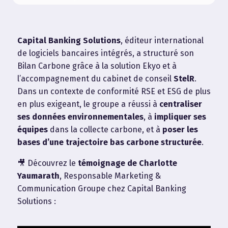
Capital Banking Solutions
, éditeur international
de logiciels bancaires intégrés, a structuré son
Bilan Carbone grâce à la solution Ekyo et à
l’accompagnement du cabinet de conseil
StelR
.
Dans un contexte de conformité RSE et ESG de plus
en plus exigeant, le groupe a réussi à
centraliser
ses données environnementales
, à
impliquer ses
équipes
dans la collecte carbone, et à
poser les
bases d’une trajectoire bas carbone structurée
.
🎥 Découvrez le
témoignage de Charlotte
Yaumarath
, Responsable Marketing &
Communication Groupe chez Capital Banking
Solutions :