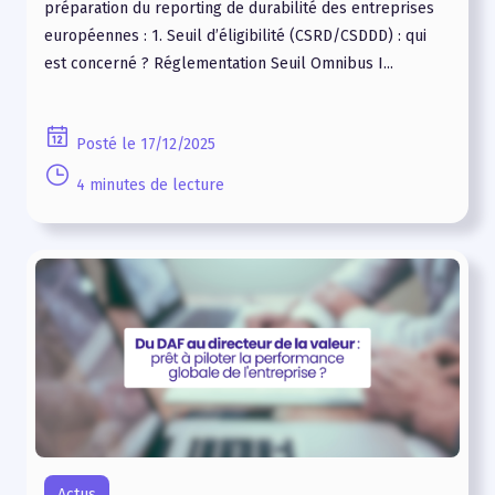
préparation du reporting de durabilité des entreprises
européennes : 1. Seuil d’éligibilité (CSRD/CSDDD) : qui
est concerné ? Réglementation Seuil Omnibus I...
Posté le 17/12/2025
4 minutes de lecture
Actus