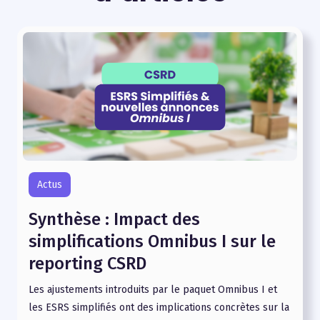
Actus
Synthèse : Impact des
simplifications Omnibus I sur le
reporting CSRD
Les ajustements introduits par le paquet Omnibus I et
les ESRS simplifiés ont des implications concrètes sur la