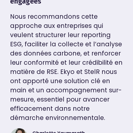
engagées
Nous recommandons cette
approche aux entreprises qui
veulent structurer leur reporting
ESG, faciliter la collecte et l’analyse
des données carbone, et renforcer
leur conformité et leur crédibilité en
matière de RSE. Ekyo et StelR nous
ont apporté une solution clé en
main et un accompagnement sur-
mesure, essentiel pour avancer
efficacement dans notre
démarche environnementale.