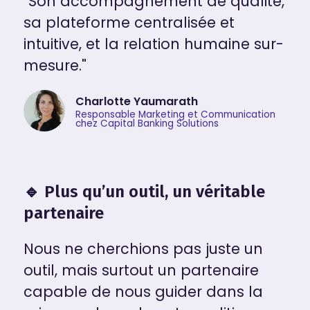
"Son accompagnement de qualité,
sa plateforme centralisée et
intuitive, et la relation humaine sur-
mesure."
Charlotte Yaumarath
Responsable Marketing et Communication
chez Capital Banking Solutions
🔹 Plus qu’un outil, un véritable
partenaire
Nous ne cherchions pas juste un
outil, mais surtout un partenaire
capable de nous guider dans la