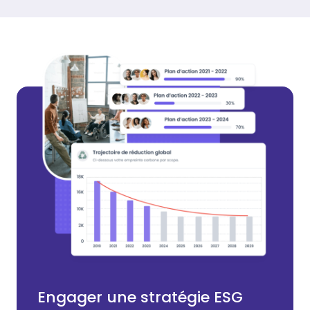
Engager une stratégie ESG