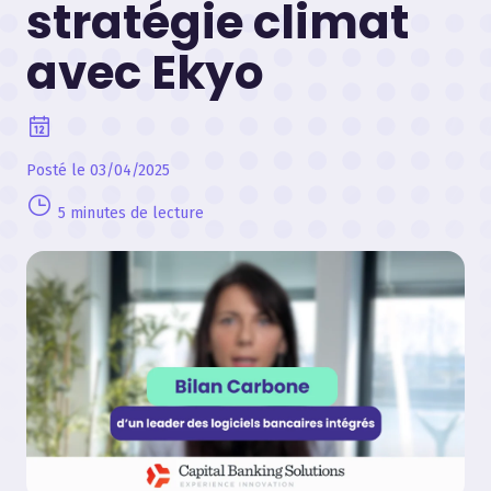
stratégie climat
avec Ekyo
Posté le 03/04/2025
5 minutes de lecture