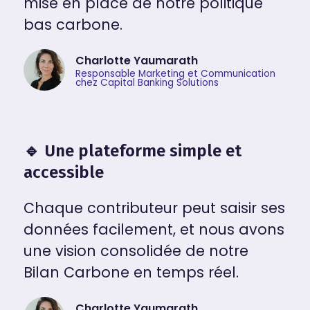
mise en place de notre politique
bas carbone.
Charlotte Yaumarath
Responsable Marketing et Communication
chez Capital Banking Solutions
🔹 Une plateforme simple et
accessible
Chaque contributeur peut saisir ses
données facilement, et nous avons
une vision consolidée de notre
Bilan Carbone en temps réel.
Charlotte Yaumarath