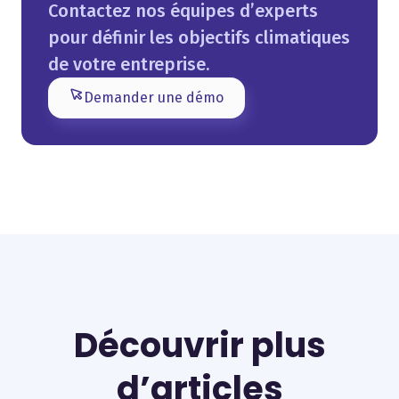
Contactez nos équipes d’experts
pour définir les objectifs climatiques
de votre entreprise.
Demander une démo
Découvrir plus
d’articles