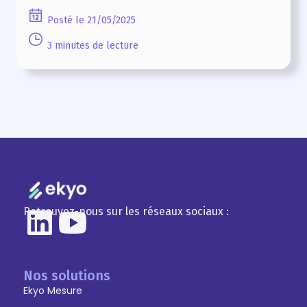
Posté le 21/05/2025
3 minutes de lecture
Retrouvez-nous sur les réseaux sociaux :
Nos solutions
Ekyo Mesure