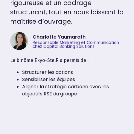
rigoureuse et un cadrage
structurant, tout en nous laissant la
maîtrise d’ouvrage.
Charlotte Yaumarath
Responsable Marketing et Communication
chez Capital Banking Solutions
Le binôme Ekyo–StelR a permis de :
Structurer les actions
Sensibiliser les équipes
Aligner la stratégie carbone avec les
objectifs RSE du groupe