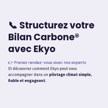
📞 Structurez votre
Bilan Carbone®
avec Ekyo
Prenez rendez-vous avec nos experts
👉
Et découvrez comment Ekyo peut vous
accompagner dans un
pilotage climat simple,
fiable et engageant
.