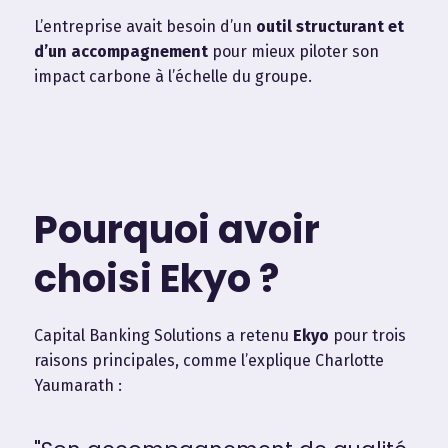
L’entreprise avait besoin d’un
outil structurant et
d’un accompagnement
pour mieux piloter son
impact carbone à l’échelle du groupe.
Pourquoi avoir
choisi Ekyo ?
Capital Banking Solutions a retenu
Ekyo
pour trois
raisons principales, comme l’explique Charlotte
Yaumarath :