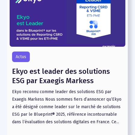
Actus
Ekyo est leader des solutions
ESG par Exaegis Markess
Ekyo reconnu comme leader des solutions ESG par
Exaegis Markess Nous sommes fiers d’annoncer qu’Ekyo
a été désigné comme leader sur le marché de solutions
ESG par le Blueprint® 2025, référence incontournable
dans l’évaluation des solutions digitales en France. Ce...