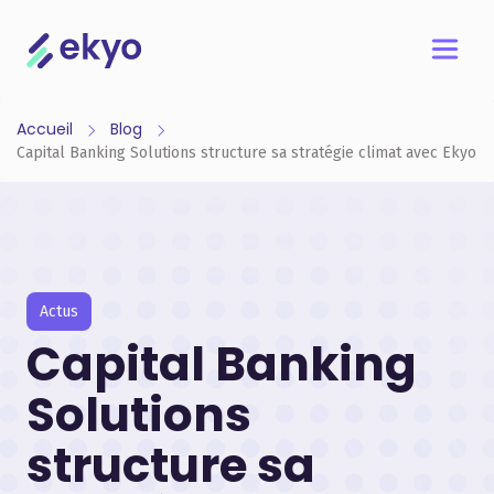
Accueil
Blog
Capital Banking Solutions structure sa stratégie climat avec Ekyo
Actus
Capital Banking
Solutions
structure sa