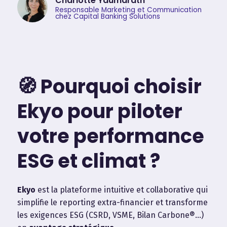
Charlotte Yaumarath
Responsable Marketing et Communication
chez Capital Banking Solutions
🧭 Pourquoi choisir
Ekyo pour piloter
votre performance
ESG et climat ?
Ekyo
est la plateforme intuitive et collaborative qui
simplifie le reporting extra-financier et transforme
les exigences ESG (CSRD, VSME, Bilan Carbone®…)