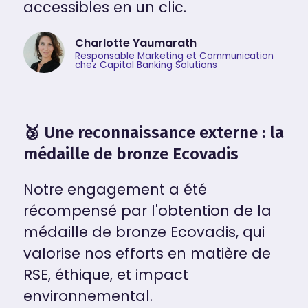
accessibles en un clic.
Charlotte Yaumarath
Responsable Marketing et Communication
chez Capital Banking Solutions
🥉 Une reconnaissance externe : la
médaille de bronze Ecovadis
Notre engagement a été
récompensé par l'obtention de la
médaille de bronze Ecovadis, qui
valorise nos efforts en matière de
RSE, éthique, et impact
environnemental.