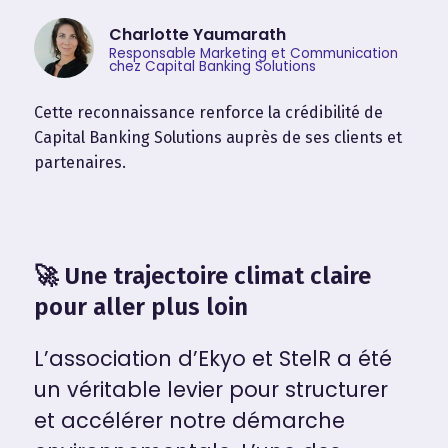
Charlotte Yaumarath
Responsable Marketing et Communication
chez Capital Banking Solutions
Cette reconnaissance renforce la crédibilité de
Capital Banking Solutions auprès de ses clients et
partenaires.
🚀 Une trajectoire climat claire
pour aller plus loin
L’association d’Ekyo et StelR a été
un véritable levier pour structurer
et accélérer notre démarche