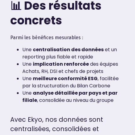
📊 Des résultats
concrets
Parmi les bénéfices mesurables :
Une
centralisation des données
et un
reporting plus fiable et rapide
Une
implication renforcée
des équipes
Achats, RH, DSI et chefs de projets
Une
meilleure conformité ESG
, facilitée
par la structuration du Bilan Carbone
Une
analyse détaillée par pays et par
filiale
, consolidée au niveau du groupe
Avec Ekyo, nos données sont
centralisées, consolidées et