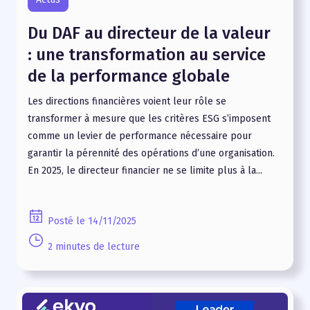
Du DAF au directeur de la valeur
: une transformation au service
de la performance globale
Les directions financières voient leur rôle se
transformer à mesure que les critères ESG s’imposent
comme un levier de performance nécessaire pour
garantir la pérennité des opérations d’une organisation.
En 2025, le directeur financier ne se limite plus à la...
Posté le 14/11/2025
2 minutes de lecture