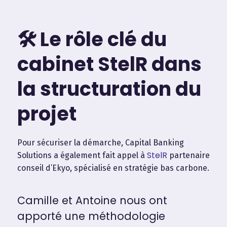
🛠 Le rôle clé du
cabinet StelR dans
la structuration du
projet
Pour sécuriser la démarche, Capital Banking
StelR
Solutions a également fait appel à
partenaire
conseil d’Ekyo, spécialisé en stratégie bas carbone.
Camille et Antoine nous ont
apporté une méthodologie