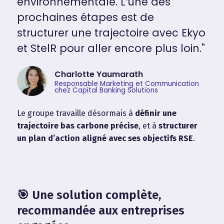
environnementale. L’une des
prochaines étapes est de
structurer une trajectoire avec Ekyo
et StelR pour aller encore plus loin."
Charlotte Yaumarath
Responsable Marketing et Communication
chez Capital Banking Solutions
Le groupe travaille désormais à
définir une
trajectoire bas carbone précise
, et à
structurer
un plan d’action aligné avec ses objectifs RSE
.
🎯 Une solution complète,
recommandée aux entreprises