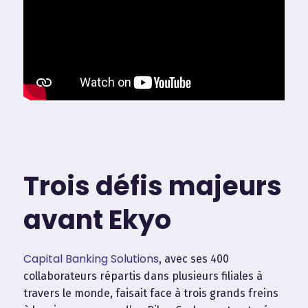
Trois défis majeurs
avant Ekyo
Capital Banking Solutions
, avec ses 400
collaborateurs répartis dans plusieurs filiales à
travers le monde, faisait face à trois grands freins