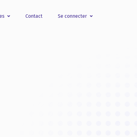
es
Contact
Se connecter