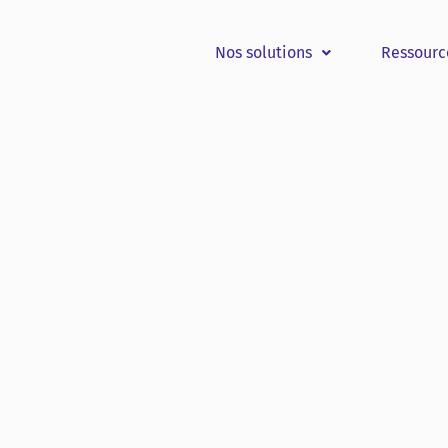
Nos solutions
Ressourc