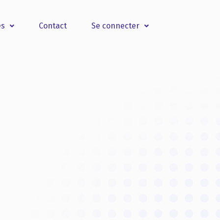
es
Contact
Se connecter