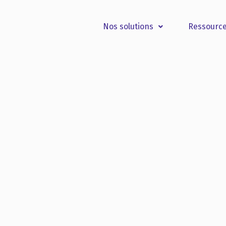
Nos solutions
Ressourc